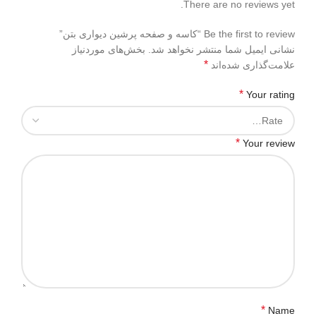
There are no reviews yet.
Be the first to review “کاسه و صفحه پرشین دیواری بتن”
نشانی ایمیل شما منتشر نخواهد شد.
بخش‌های موردنیاز
*
علامت‌گذاری شده‌اند
*
Your rating
*
Your review
*
Name