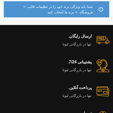
شما باید ویژگی برند خود را در تنظیمات قالب ->
فروشگاه -> برند ها انتخاب کنید
ارسال رایگان.
تنها در بازرگانی لیونا
پشتیبانی 7/24.
تنها در بازرگانی لیونا
پرداخت آنلاین.
تنها در بازرگانی لیونا