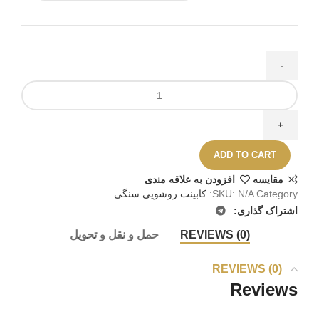
ADD TO CART
مقايسه
افزودن به علاقه مندی
Category:
N/A
SKU:
کابینت روشویی سنگی
اشتراک گذاری:
REVIEWS (0)
حمل و نقل و تحویل
REVIEWS (0)
Reviews