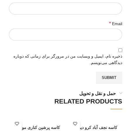
*
Email
ذخیره نام، ایمیل و وبسایت من در مرورگر برای زمانی که دوباره
دیدگاهی می‌نویسم.
حمل و نقل و تحویل
RELATED PRODUCTS
کاسه نجف آباد کرو دیواری
کاسه پرشین کناری موج دار