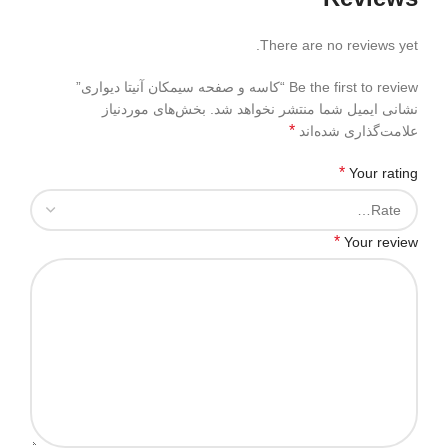
There are no reviews yet.
Be the first to review “کاسه و صفحه سیمکان آنیتا دیواری”
نشانی ایمیل شما منتشر نخواهد شد.
بخش‌های موردنیاز
*
علامت‌گذاری شده‌اند
*
Your rating
*
Your review