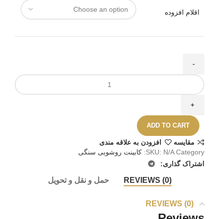
اقلام افزوده
ADD TO CART
مقايسه
افزودن به علاقه مندی
Category:
N/A
SKU:
کابینت روشویی سنگی
اشتراک گذاری:
REVIEWS (0)
حمل و نقل و تحویل
REVIEWS (0)
Reviews