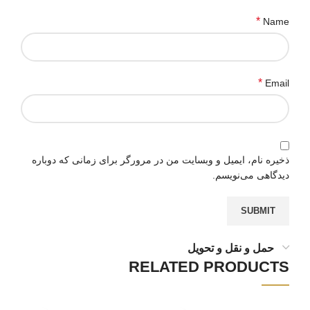
*
Name
*
Email
ذخیره نام، ایمیل و وبسایت من در مرورگر برای زمانی که دوباره
دیدگاهی می‌نویسم.
حمل و نقل و تحویل
RELATED PRODUCTS