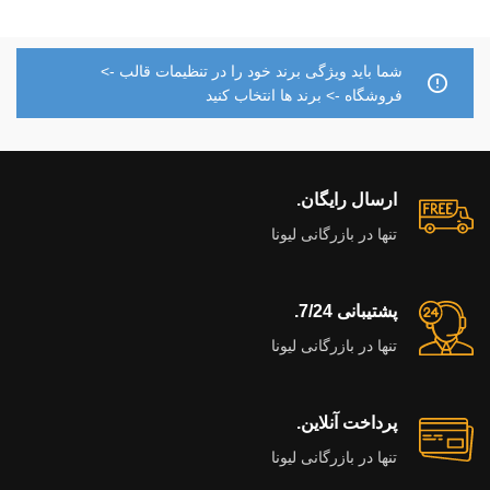
شما باید ویژگی برند خود را در تنظیمات قالب ->
فروشگاه -> برند ها انتخاب کنید
ارسال رایگان.
تنها در بازرگانی لیونا
پشتیبانی 7/24.
تنها در بازرگانی لیونا
پرداخت آنلاین.
تنها در بازرگانی لیونا