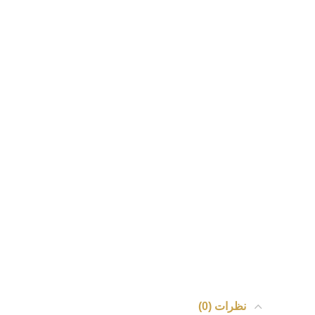
نظرات (0)