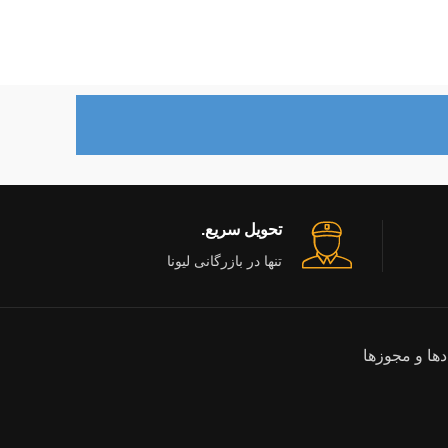
تحویل سریع.
تنها در بازرگانی لیونا
دها و مجوزها