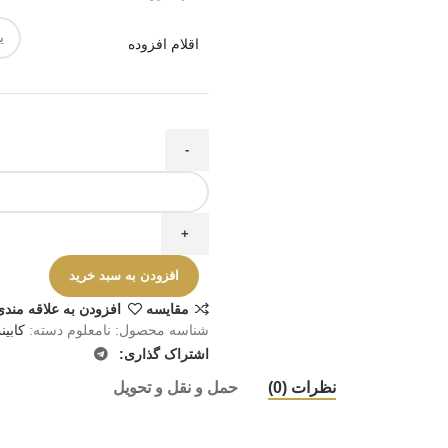
اقلام افزوده
افزودن به سبد خرید
مقايسه
افزودن به علاقه مندی
شناسه محصول:
نامعلوم
دسته:
کابی
اشتراک گذاری:
نظرات (0)
حمل و نقل و تحویل