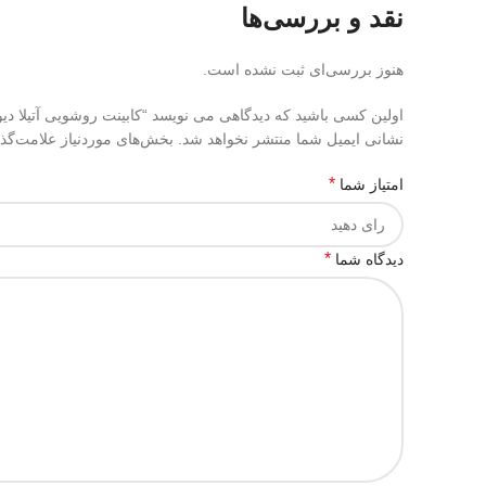
نقد و بررسی‌ها
هنوز بررسی‌ای ثبت نشده است.
اولین کسی باشید که دیدگاهی می نویسد “کابینت روشویی آتیلا دیو
نشانی ایمیل شما منتشر نخواهد شد.
بخش‌های موردنیاز علامت‌گذ
*
امتیاز شما
*
دیدگاه شما