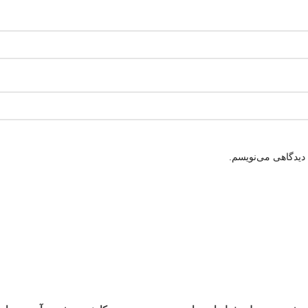
 دیدگاهی می‌نویسم.