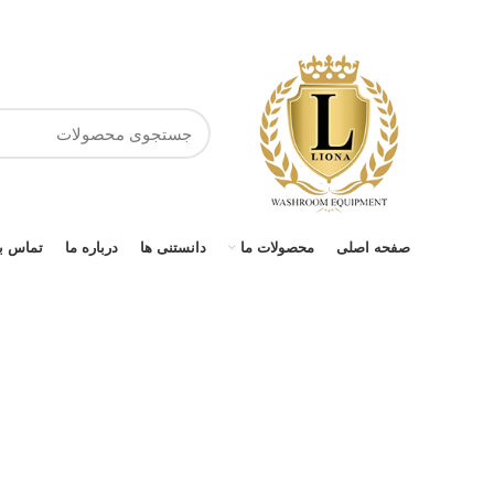
صفحه اصلی
محصولات ما
دانستنی ها
درباره ما
تماس با
برای بزرگنمایی کلیک کنید