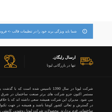
شما باید ویژگی برند خود را در تنظیمات قالب -> فروشگ
ارسال رایگان.
تنها در بازرگانی لیونا
شرکت لیونا در سال 1390 تاسیس شده است که با گ
مستمر اکنون جزو شرکت های برتر صنعت ساختمان در شرق 
می شود. مدیران این شرکت همیشه سعی داشته اند که با خلاقیت
در گسترش و تعالی کشور کوشا باشند و همیشه در جهت تکنول