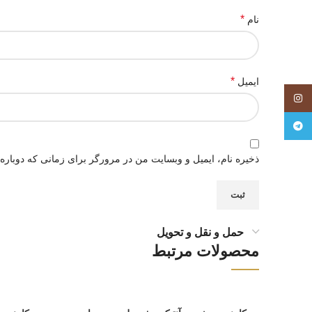
*
نام
*
ایمیل
اینستاگرام
تلگرام
ذخیره نام، ایمیل و وبسایت من در مرورگر برای زمانی که دوباره
حمل و نقل و تحویل
محصولات مرتبط