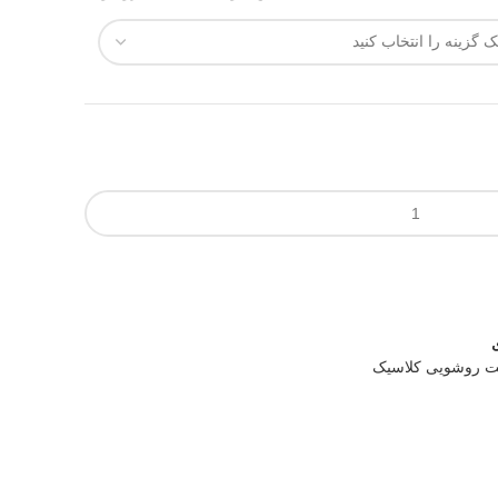
نت روشویی کلاسیک