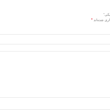
*
اری شده‌اند