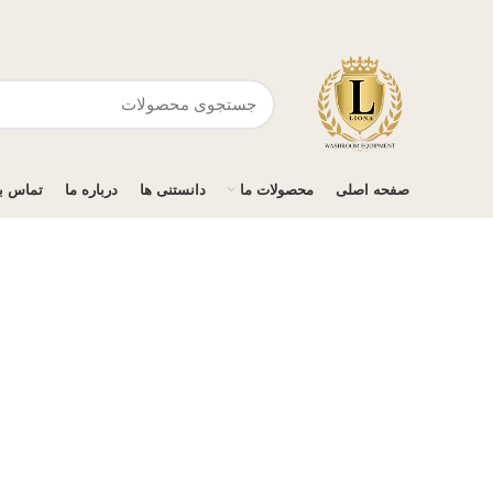
صفحه اصلی
محصولات ما
دانستنی ها
درباره ما
تماس با
برای بزرگنمایی کلیک کنید