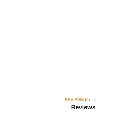
REVIEWS (0)
Reviews