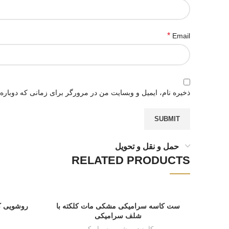
*
Email
ذخیره نام، ایمیل و وبسایت من در مرورگر برای زمانی که دوباره
حمل و نقل و تحویل
RELATED PRODUCTS
ست کاسه سرامیکی مشکی مات کلکته با
روشویی ک
شلف سرامیکی
کابینت روشویی سرامیکی