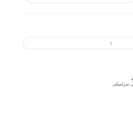
ی سرامیکی