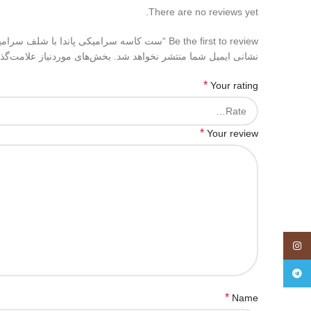
There are no reviews yet.
Be the first to review “ست کاسه سرامیکی پاندا با شلف سرامیکی”
نشانی ایمیل شما منتشر نخواهد شد.
بخش‌های موردنیاز علامت‌گذ
*
Your rating
*
Your review
اینستاگرام
تلگرام
*
Name