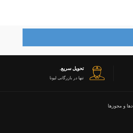
تحویل سریع.
تنها در بازرگانی لیونا
دها و مجوزها