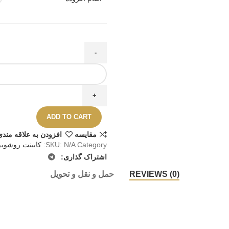
ADD TO CART
مقايسه
افزودن به علاقه مندی
Category:
N/A
SKU:
کابینت روشوی
اشتراک گذاری:
REVIEWS (0)
حمل و نقل و تحویل