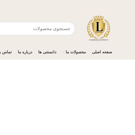
صفحه اصلی
محصولات ما
دانستنی ها
درباره ما
تماس با
برای بزرگنمایی کلیک کنید