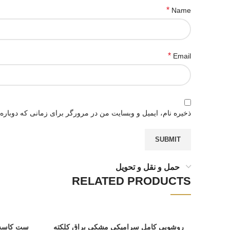
*
Name
*
Email
ذخیره نام، ایمیل و وبسایت من در مرورگر برای زمانی که دوباره
حمل و نقل و تحویل
RELATED PRODUCTS
روشویی کامل سرامیکی مشکی براق کلکته
ست کاسه 