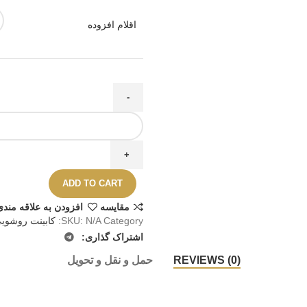
اقلام افزوده
ADD TO CART
مقايسه
افزودن به علاقه مندی
Category:
N/A
SKU:
کابینت روشوی
اشتراک گذاری:
REVIEWS (0)
حمل و نقل و تحویل