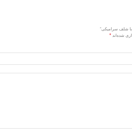
*
اری شده‌اند