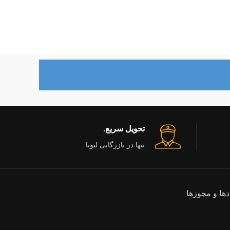
تحویل سریع.
تنها در بازرگانی لیونا
دها و مجوزها