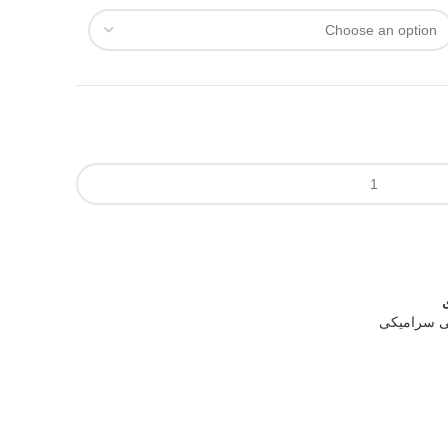
ی سرامیکی