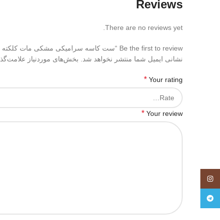
Reviews
There are no reviews yet.
Be the first to review “ست کاسه سرامیکی مشکی مات کلکته با شلف سرامیکی”
نشانی ایمیل شما منتشر نخواهد شد.
بخش‌های موردنیاز علامت‌گذ
*
Your rating
*
Your review
اینستاگرام
تلگرام