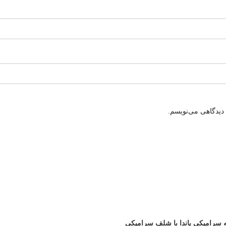
 دیدگاهی می‌نویسم.
سرامیکی پاندا با شلف سرامیکی