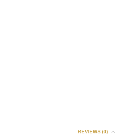
REVIEWS (0)