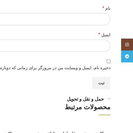
*
نام
*
ایمیل
اینستاگرام
تلگرام
ذخیره نام، ایمیل و وبسایت من در مرورگر برای زمانی که دوباره
حمل و نقل و تحویل
محصولات مرتبط