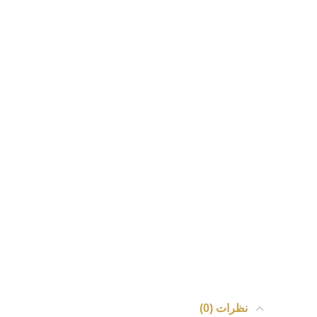
نظرات (0)