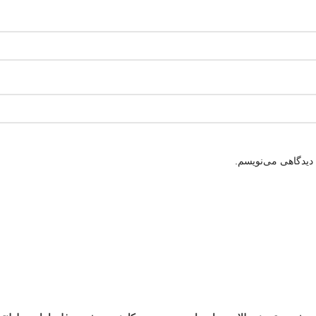
 دیدگاهی می‌نویسم.