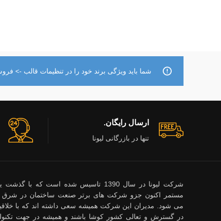
شما باید ویژگی برند خود را در تنظیمات قالب -> فروشگ
ارسال رایگان.
تنها در بازرگانی لیونا
شرکت لیونا در سال 1390 تاسیس شده است که با گ
مستمر اکنون جزو شرکت های برتر صنعت ساختمان در شرق 
می شود. مدیران این شرکت همیشه سعی داشته اند که با خلاقیت
در گسترش و تعالی کشور کوشا باشند و همیشه در جهت تکنول