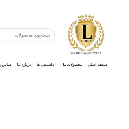
صفحه اصلی
محصولات ما
دانستنی ها
درباره ما
تماس با
برای بزرگنمایی کلیک کنید