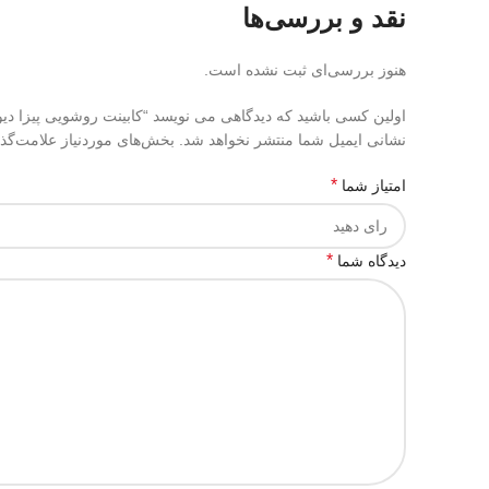
نقد و بررسی‌ها
هنوز بررسی‌ای ثبت نشده است.
اولین کسی باشید که دیدگاهی می نویسد “کابینت روشویی پیزا د
نشانی ایمیل شما منتشر نخواهد شد.
بخش‌های موردنیاز علامت‌گذ
*
امتیاز شما
*
دیدگاه شما