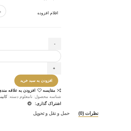
اقلام افزوده
افزودن به سبد خرید
مقايسه
افزودن به علاقه مندی
شناسه محصول:
نامعلوم
دسته:
کابی
اشتراک گذاری:
نظرات (0)
حمل و نقل و تحویل