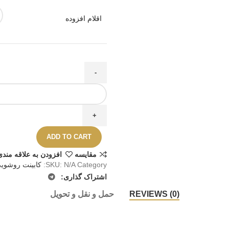
اقلام افزوده
ADD TO CART
مقايسه
افزودن به علاقه مندی
Category:
N/A
SKU:
کابینت روشویی
اشتراک گذاری:
REVIEWS (0)
حمل و نقل و تحویل