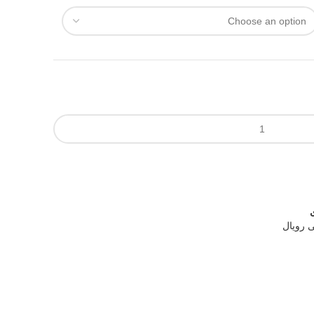
 رویال