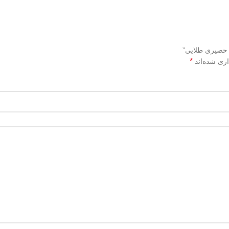
*
اری شده‌اند