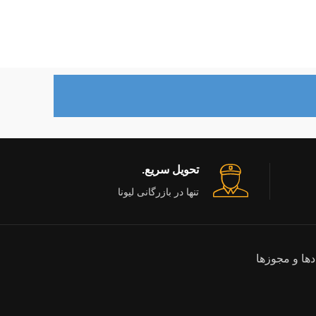
تحویل سریع.
تنها در بازرگانی لیونا
دها و مجوزها