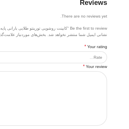
Reviews
There are no reviews yet.
Be the first to review “کابینت روشویی تورینتو طلایی بارانی پایه حصیری طلایی”
نشانی ایمیل شما منتشر نخواهد شد.
بخش‌های موردنیاز علامت‌گذ
*
Your rating
*
Your review