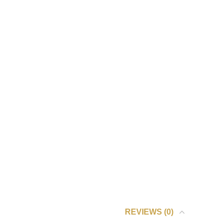
REVIEWS (0)