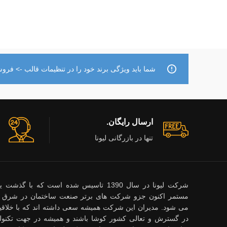
شما باید ویژگی برند خود را در تنظیمات قالب -> فروشگ
ارسال رایگان.
تنها در بازرگانی لیونا
شرکت لیونا در سال 1390 تاسیس شده است که با گ
مستمر اکنون جزو شرکت های برتر صنعت ساختمان در شرق 
می شود. مدیران این شرکت همیشه سعی داشته اند که با خلاقیت
در گسترش و تعالی کشور کوشا باشند و همیشه در جهت تکنول