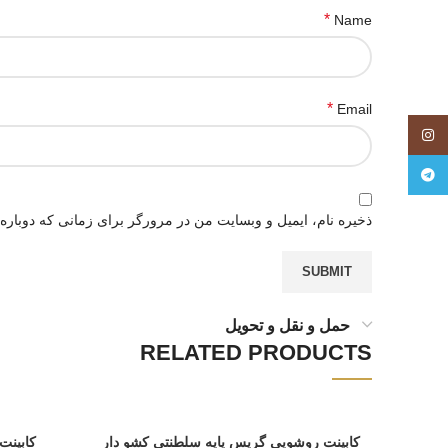
*
Name
*
Email
اینستاگرام
تلگرام
ذخیره نام، ایمیل و وبسایت من در مرورگر برای زمانی که دوباره
حمل و نقل و تحویل
RELATED PRODUCTS
کابینت روشویی گریس پایه سلطنتی کشو دار
کابینت