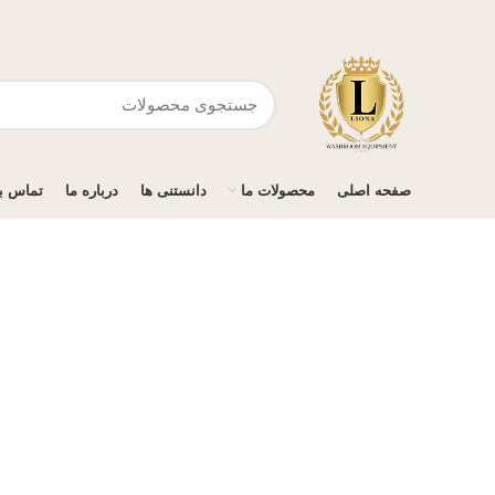
صفحه اصلی
محصولات ما
دانستنی ها
درباره ما
تماس با
برای بزرگنمایی کلیک کنید