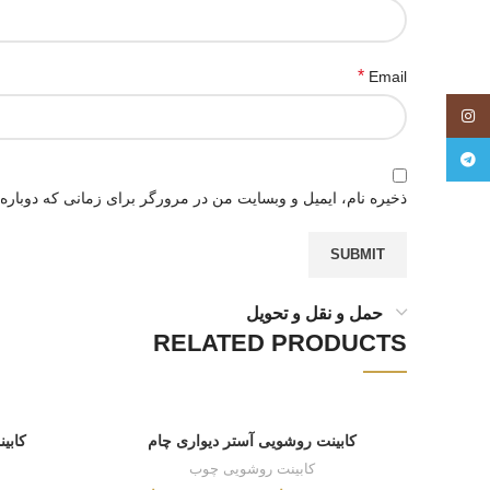
*
Email
اینستاگرام
تلگرام
ذخیره نام، ایمیل و وبسایت من در مرورگر برای زمانی که دوباره
حمل و نقل و تحویل
RELATED PRODUCTS
کابینت روشویی آستر دیواری چام
کابی
کابینت روشویی چوب