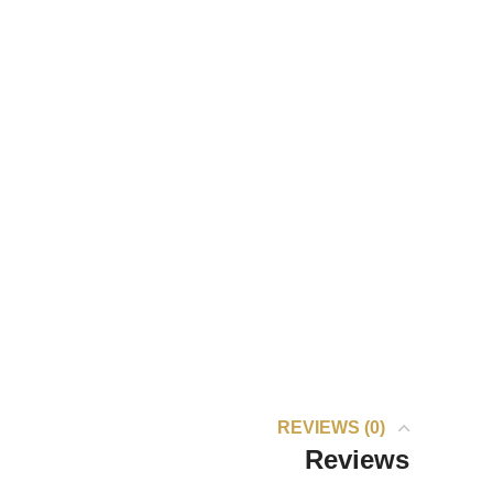
REVIEWS (0)
Reviews