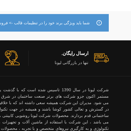
شما باید ویژگی برند خود را در تنظیمات قالب -> فروشگ
ارسال رایگان.
تنها در بازرگانی لیونا
شرکت لیونا در سال 1390 تاسیس شده است که با گ
مستمر اکنون جزو شرکت های برتر صنعت ساختمان در شرق 
می شود. مدیران این شرکت همیشه سعی داشته اند که با خلاقیت
در گسترش و تعالی کشور کوشا باشند و همیشه در جهت تکنول
می باشد ، این شرکت با استفاده از ماشین آلات و تجهیزات م
تکنولوژی و به کارگیری نیروهای متخصص و با تجربه ، محصولات 