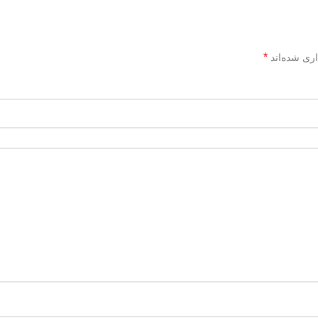
*
اری شده‌اند