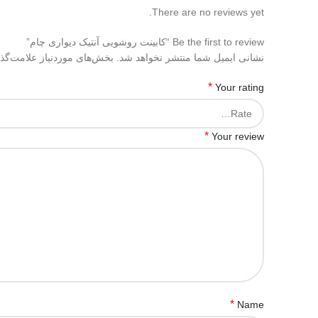
There are no reviews yet.
Be the first to review “کابینت روشویی آنتیک دیواری چام”
نشانی ایمیل شما منتشر نخواهد شد.
بخش‌های موردنیاز علامت‌گذ
*
Your rating
*
Your review
*
Name