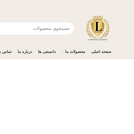
صفحه اصلی
محصولات ما
دانستنی ها
درباره ما
تماس با
برای بزرگنمایی کلیک کنید