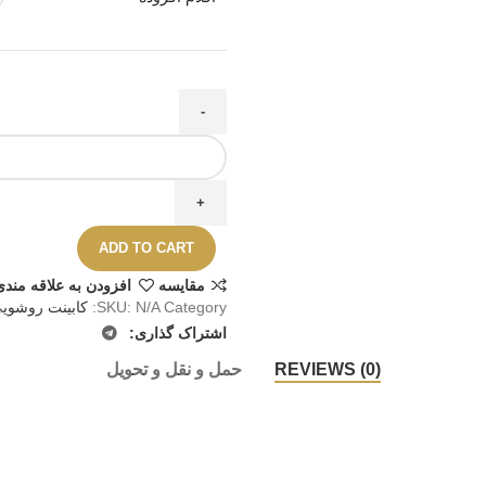
ADD TO CART
مقايسه
افزودن به علاقه مندی
Category:
N/A
SKU:
کابینت روشوی
اشتراک گذاری:
REVIEWS (0)
حمل و نقل و تحویل