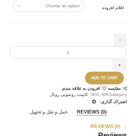
اقلام افزوده
ADD TO CART
مقايسه
افزودن به علاقه مندی
Category:
N/A
SKU:
کابینت روشویی رویال
اشتراک گذاری:
REVIEWS (0)
حمل و نقل و تحویل
REVIEWS (0)
Reviews