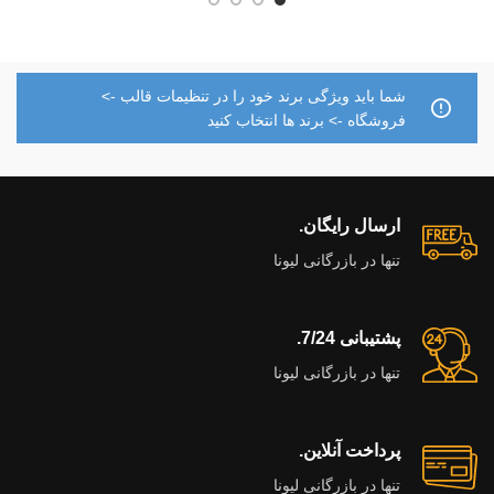
شما باید ویژگی برند خود را در تنظیمات قالب ->
فروشگاه -> برند ها انتخاب کنید
ارسال رایگان.
تنها در بازرگانی لیونا
پشتیبانی 7/24.
تنها در بازرگانی لیونا
پرداخت آنلاین.
تنها در بازرگانی لیونا