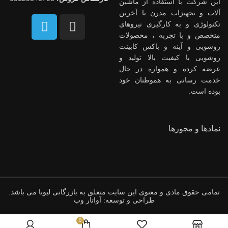
این شرکت با استفاده از ماشین
آلات و تجهیزات مدرن با آخرین
تکنولوژی و به کارگیری نیروهای
متخصص و با تجربه ، محصولات
روشویی و آینه و باکس کابینت
روشویی با کیفیت بالا تولید و
عرضه کرده و همواره در حال
خدمت رسانی به هموطنان خود
بوده است.
نمادها و مجوزها
تمامی حقوق مادی و معنوی این سایت متعلق به بازرگانی لیونا می باشد.
طراحی و توسعه: آواتار وب
0