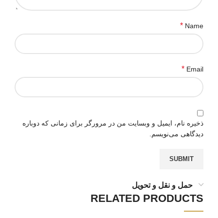
*
Name
*
Email
ذخیره نام، ایمیل و وبسایت من در مرورگر برای زمانی که دوباره
دیدگاهی می‌نویسم.
حمل و نقل و تحویل
RELATED PRODUCTS