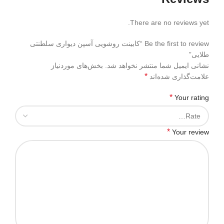
There are no reviews yet.
Be the first to review “کابینت روشویی آسپن دیواری سلطنتی
طلایی”
نشانی ایمیل شما منتشر نخواهد شد.
بخش‌های موردنیاز
*
علامت‌گذاری شده‌اند
*
Your rating
*
Your review